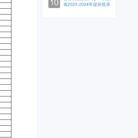
省2023-2024年提前批录
取数据对比一览表