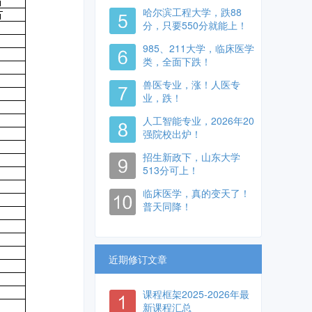
哈尔滨工程大学，跌88
分，只要550分就能上！
985、211大学，临床医学
类，全面下跌！
兽医专业，涨！人医专
业，跌！
人工智能专业，2026年20
强院校出炉！
招生新政下，山东大学
513分可上！
临床医学，真的变天了！
普天同降！
近期修订文章
课程框架2025-2026年最
新课程汇总