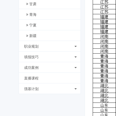
甘肃
青海
宁夏
新疆
职业规划
填报技巧
成功案例
直播课程
强基计划