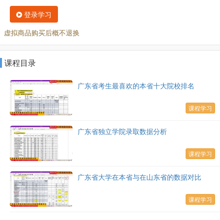
登录学习
虚拟商品购买后概不退换
课程目录
广东省考生最喜欢的本省十大院校排名
课程学习
广东省独立学院录取数据分析
课程学习
广东省大学在本省与在山东省的数据对比
课程学习