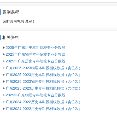
案例课程
暂时没有视频课程！
相关资料
2025年广东历史本科院校专业分数线
2025年广东物理本科院校专业分数线
2025年广东历史专科院校专业分数线
广东2025-2023物理本科投档线数据（含位次）
广东2025-2023历史本科投档线数据（含位次）
广东2025-2023物理专科投档线数据（含位次）
广东2025-2023历史专科投档线数据（含位次）
2025年广东物理专科院校专业分数线
广东2024-2022历史本科投档线数据（含位次）
广东2024-2022历史专科投档线数据（含位次）